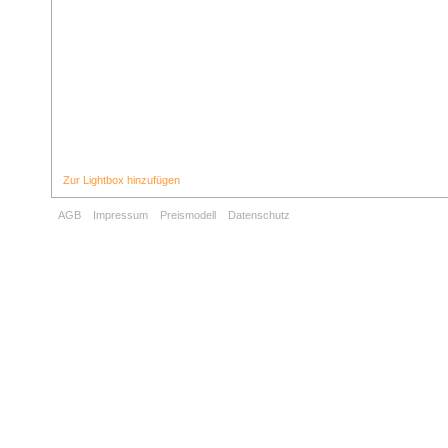
Zur Lightbox hinzufügen
AGB
Impressum
Preismodell
Datenschutz