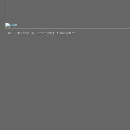
AGB
Impressum
Preismodell
Datenschutz