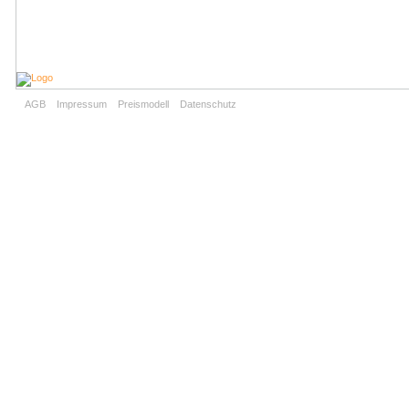
AGB
Impressum
Preismodell
Datenschutz