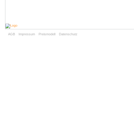
AGB
Impressum
Preismodell
Datenschutz