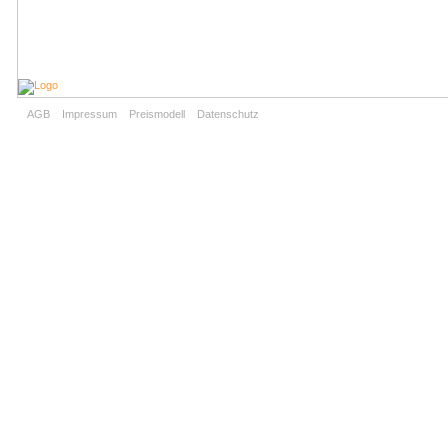
AGB
Impressum
Preismodell
Datenschutz